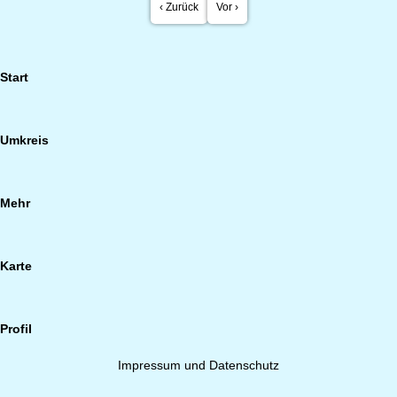
‹ Zurück
Vor ›
Start
Umkreis
Mehr
Karte
Profil
Impressum und Datenschutz