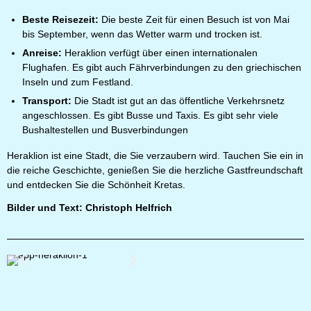
Beste Reisezeit:
Die beste Zeit für einen Besuch ist von Mai
bis September, wenn das Wetter warm und trocken ist.
Anreise:
Heraklion verfügt über einen internationalen
Flughafen. Es gibt auch Fährverbindungen zu den griechischen
Inseln und zum Festland.
Transport:
Die Stadt ist gut an das öffentliche Verkehrsnetz
angeschlossen. Es gibt Busse und Taxis. Es gibt sehr viele
Bushaltestellen und Busverbindungen
Heraklion ist eine Stadt, die Sie verzaubern wird. Tauchen Sie ein in
die reiche Geschichte, genießen Sie die herzliche Gastfreundschaft
und entdecken Sie die Schönheit Kretas.
Bilder und Text: Christoph Helfrich