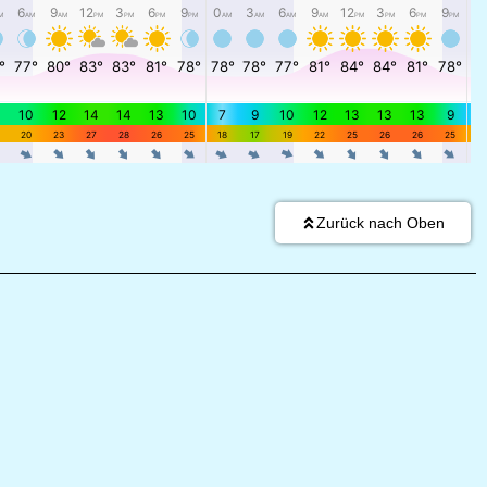
Zurück nach Oben