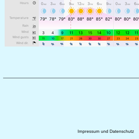
Impressum und Datenschutz