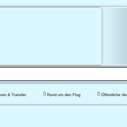
ren & Transfer
Rund um den Flug
Öffentliche Ve