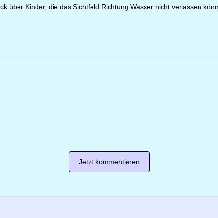
ick über Kinder, die das Sichtfeld Richtung Wasser nicht verlassen kön
.
Jetzt kommentieren