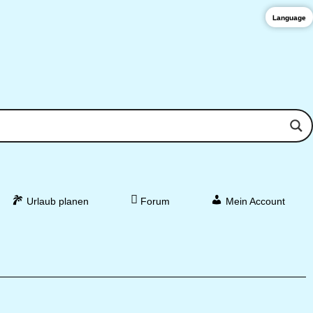
Language
Urlaub planen
Forum
Mein Account