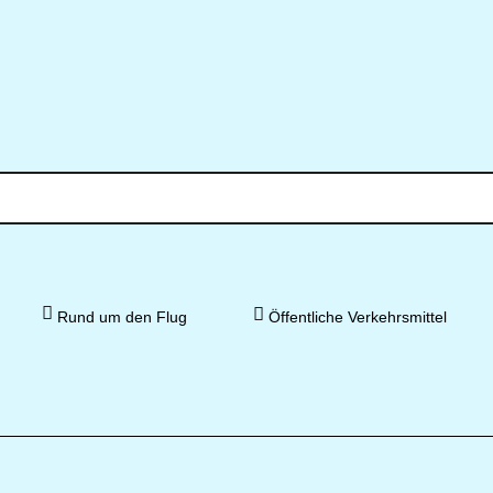
Rund um den Flug
Öffentliche Verkehrsmittel