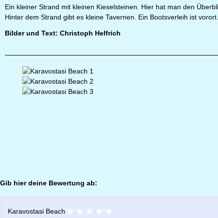
Ein kleiner Strand mit kleinen Kieselsteinen. Hier hat man den Überbl
Hinter dem Strand gibt es kleine Tavernen. Ein Bootsverleih ist vorort
Bilder und Text: Christoph Helfrich
Gib hier deine Bewertung ab:
★
★
★
★
★
Karavostasi Beach