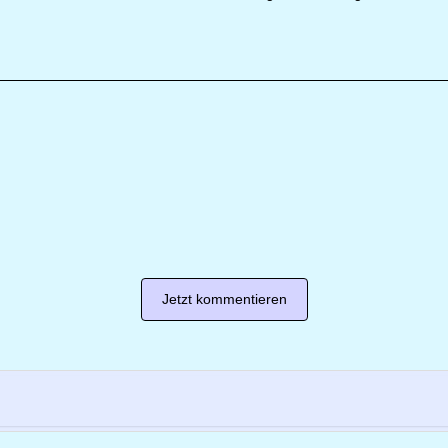
Jetzt kommentieren