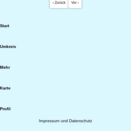
‹ Zurück
Vor ›
Start
Umkreis
Mehr
Karte
Profil
Impressum und Datenschutz