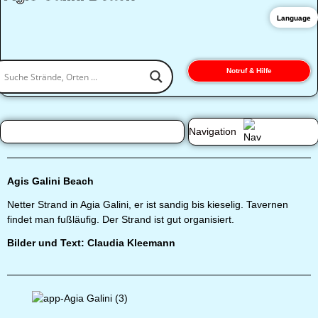
Language
Notruf & Hilfe
Navigation
Agis Galini Beach
Netter Strand in Agia Galini, er ist sandig bis kieselig. Tavernen
findet man fußläufig. Der Strand ist gut organisiert.
Bilder und Text: Claudia Kleemann