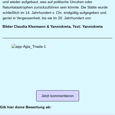
und wieder aufgebaut, was auf politische Unruhen oder
Naturkatastrophen zurückzuführen sein könnte. Die Stätte wurde
schließlich im 14. Jahrhundert v. Chr. endgültig aufgegeben und
geriet in Vergessenheit, bis sie im 20. Jahrhundert von
Bilder Claudia Kleemann & Yannizkreta, Text: Yannizkreta
Jetzt kommentieren
Gib hier deine Bewertung ab: