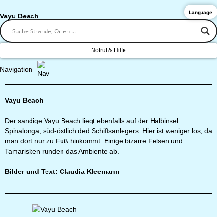
Language
Vayu Beach
Notruf & Hilfe
Navigation
Vayu Beach
Der sandige Vayu Beach liegt ebenfalls auf der Halbinsel
Spinalonga, süd-östlich ded Schiffsanlegers. Hier ist weniger los, da
man dort nur zu Fuß hinkommt. Einige bizarre Felsen und
Tamarisken runden das Ambiente ab.
Bilder und Text: Claudia Kleemann