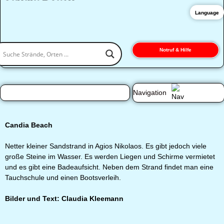
Language
Notruf & Hilfe
Navigation
Candia Beach
Netter kleiner Sandstrand in Agios Nikolaos. Es gibt jedoch viele
große Steine im Wasser. Es werden Liegen und Schirme vermietet
und es gibt eine Badeaufsicht. Neben dem Strand findet man eine
Tauchschule und einen Bootsverleih.
Bilder und Text: Claudia Kleemann