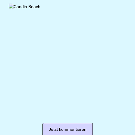
Jetzt kommentieren