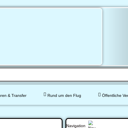
ren & Transfer
Rund um den Flug
Öffentliche Ve
Navigation