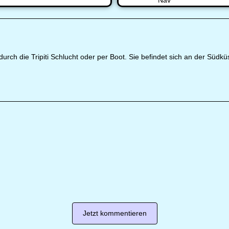
durch die Tripiti Schlucht oder per Boot. Sie befindet sich an der Südkü
Jetzt kommentieren