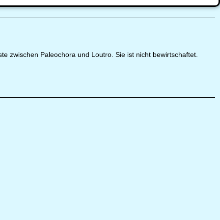
ste zwischen Paleochora und Loutro. Sie ist nicht bewirtschaftet.