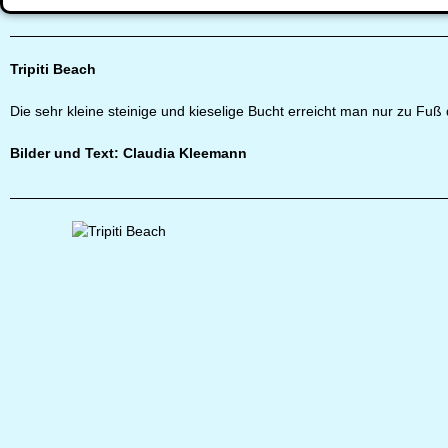
Tripiti Beach
Die sehr kleine steinige und kieselige Bucht erreicht man nur zu Fuß 
Bilder und Text: Claudia Kleemann