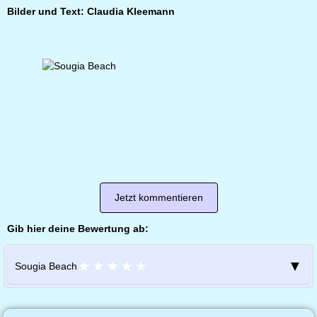
Bilder und Text: Claudia Kleemann
Jetzt kommentieren
Gib hier deine Bewertung ab:
★
★
★
★
★
▼
Sougia Beach