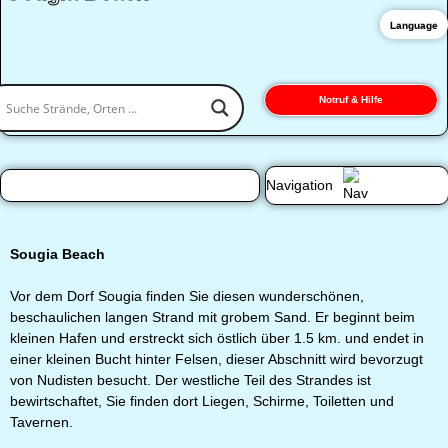
Language
Notruf & Hilfe
Navigation
Sougia Beach
Vor dem Dorf Sougia finden Sie diesen wunderschönen,
beschaulichen langen Strand mit grobem Sand. Er beginnt beim
kleinen Hafen und erstreckt sich östlich über 1.5 km. und endet in
einer kleinen Bucht hinter Felsen, dieser Abschnitt wird bevorzugt
von Nudisten besucht. Der westliche Teil des Strandes ist
bewirtschaftet, Sie finden dort Liegen, Schirme, Toiletten und
Tavernen.