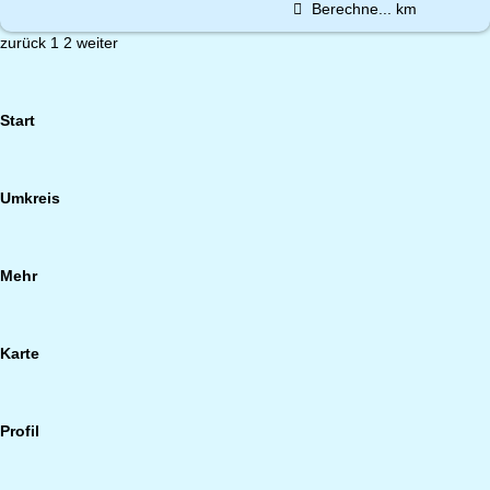
Berechne...
km
zurück
1
2
weiter
Start
Umkreis
Mehr
Karte
Profil