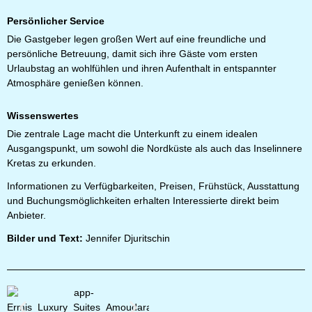
Persönlicher Service
Die Gastgeber legen großen Wert auf eine freundliche und
persönliche Betreuung, damit sich ihre Gäste vom ersten
Urlaubstag an wohlfühlen und ihren Aufenthalt in entspannter
Atmosphäre genießen können.
Wissenswertes
Die zentrale Lage macht die Unterkunft zu einem idealen
Ausgangspunkt, um sowohl die Nordküste als auch das Inselinnere
Kretas zu erkunden.
Informationen zu Verfügbarkeiten, Preisen, Frühstück, Ausstattung
und Buchungsmöglichkeiten erhalten Interessierte direkt beim
Anbieter.
Bilder und Text:
Jennifer Djuritschin