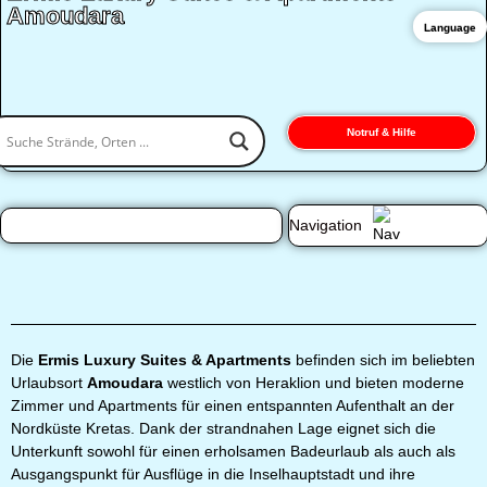
Amoudara
Language
Notruf & Hilfe
Navigation
Die
Ermis Luxury Suites & Apartments
befinden sich im beliebten
Urlaubsort
Amoudara
westlich von Heraklion und bieten moderne
Zimmer und Apartments für einen entspannten Aufenthalt an der
Nordküste Kretas. Dank der strandnahen Lage eignet sich die
Unterkunft sowohl für einen erholsamen Badeurlaub als auch als
Ausgangspunkt für Ausflüge in die Inselhauptstadt und ihre