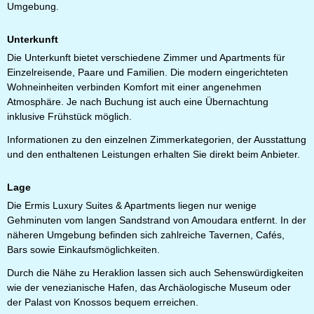
Umgebung.
Unterkunft
Die Unterkunft bietet verschiedene Zimmer und Apartments für
Einzelreisende, Paare und Familien. Die modern eingerichteten
Wohneinheiten verbinden Komfort mit einer angenehmen
Atmosphäre. Je nach Buchung ist auch eine Übernachtung
inklusive Frühstück möglich.
Informationen zu den einzelnen Zimmerkategorien, der Ausstattung
und den enthaltenen Leistungen erhalten Sie direkt beim Anbieter.
Lage
Die Ermis Luxury Suites & Apartments liegen nur wenige
Gehminuten vom langen Sandstrand von Amoudara entfernt. In der
näheren Umgebung befinden sich zahlreiche Tavernen, Cafés,
Bars sowie Einkaufsmöglichkeiten.
Durch die Nähe zu Heraklion lassen sich auch Sehenswürdigkeiten
wie der venezianische Hafen, das Archäologische Museum oder
der Palast von Knossos bequem erreichen.