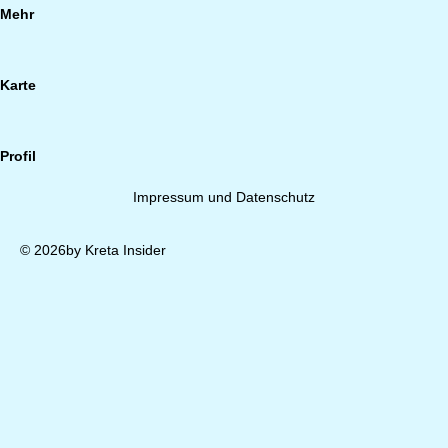
Mehr
Karte
Profil
Impressum und Datenschutz
© 2026by Kreta Insider