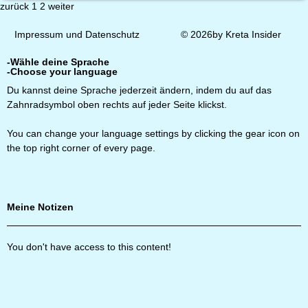
zurück
1
2
weiter
Impressum und Datenschutz
© 2026by Kreta Insider
-Wähle deine Sprache
-Choose your language
Du kannst deine Sprache jederzeit ändern, indem du auf das
Zahnradsymbol oben rechts auf jeder Seite klickst.
You can change your language settings by clicking the gear icon on
the top right corner of every page.
Meine Notizen
You don't have access to this content!