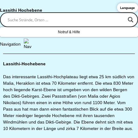
Language
Lassithi Hochebene
Notruf & Hilfe
Navigation
Lassithi-Hochebene
Das interessante Lassithi-Hochplateau liegt etwa 25 km südlich von
Malia, Heraklion ist etwa 70 Kilometer entfernt. Die etwa 830 Meter
hoch liegende Karst-Ebene ist umgeben von den wilden Bergen
des Dikti-Gebirges. Zwei Passstraßen (von Malia oder Agios
Nikolaos) führen einen in eine Höhe von rund 1100 Meter. Vom
Pass aus hat man dann einen fantastischen Blick auf die etwa 300
Meter niedriger liegende Hochebene mit ihren tausenden
Windmühlen und das Dikti-Gebirge. Die Ebene dehnt sich mit etwa
10 Kilometern in der Länge und zirka 7 Kilometer in der Breite aus.