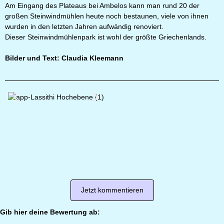
Am Eingang des Plateaus bei Ambelos kann man rund 20 der
großen Steinwindmühlen heute noch bestaunen, viele von ihnen
wurden in den letzten Jahren aufwändig renoviert.
Dieser Steinwindmühlenpark ist wohl der größte Griechenlands.
Bilder und Text: Claudia Kleemann
Jetzt kommentieren
Gib hier deine Bewertung ab: