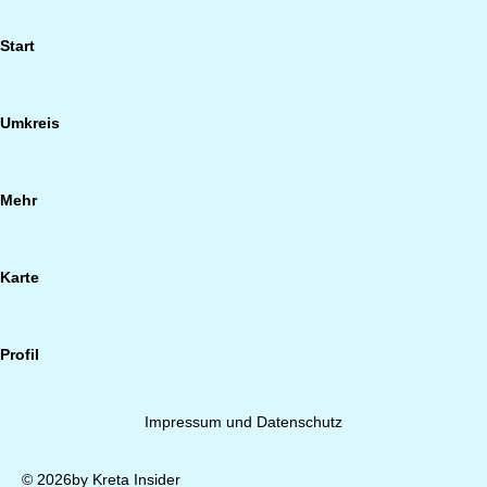
Start
Umkreis
Mehr
Karte
Profil
Impressum und Datenschutz
© 2026by Kreta Insider