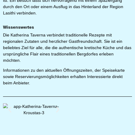
ist. Ein Besuch lässt sich hervorragend mit einem Spaziergang
durch den Ort oder einem Ausflug in das Hinterland der Region
Lasithi verbinden.
Wissenswertes
Die Katherina Taverna verbindet traditionelle Rezepte mit
regionalen Zutaten und herzlicher Gastfreundschaft. Sie ist ein
beliebtes Ziel für alle, die die authentische kretische Küche und das
ursprüngliche Flair eines traditionellen Bergdorfes erleben
möchten.
Informationen zu den aktuellen Öffnungszeiten, der Speisekarte
sowie Reservierungsmöglichkeiten erhalten Interessierte direkt
beim Anbieter.