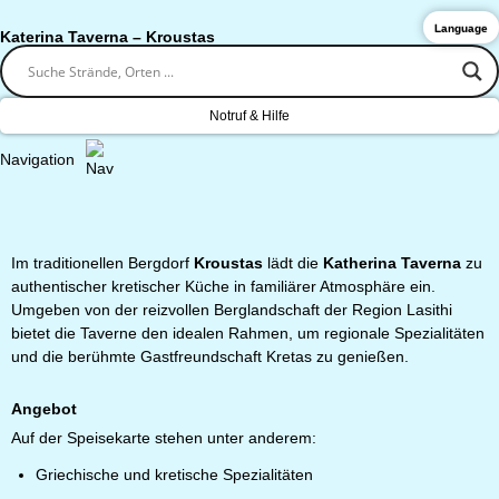
Language
Katerina Taverna – Kroustas
Notruf & Hilfe
Navigation
Im traditionellen Bergdorf
Kroustas
lädt die
Katherina Taverna
zu
authentischer kretischer Küche in familiärer Atmosphäre ein.
Umgeben von der reizvollen Berglandschaft der Region Lasithi
bietet die Taverne den idealen Rahmen, um regionale Spezialitäten
und die berühmte Gastfreundschaft Kretas zu genießen.
Angebot
Auf der Speisekarte stehen unter anderem:
Griechische und kretische Spezialitäten