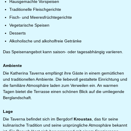
Hausgemachte Vorspeisen
Traditionelle Fleischgerichte
Fisch- und Meeresfrüchtegerichte
Vegetarische Speisen
Desserts
Alkoholische und alkoholfreie Getränke
Das Speisenangebot kann saison- oder tagesabhängig variieren.
Ambiente
Die Katherina Taverna empfängt ihre Gäste in einem gemütlichen
und traditionellen Ambiente. Die liebevoll gestaltete Einrichtung und
die familiäre Atmosphäre laden zum Verweilen ein. An warmen
Tagen bietet die Terrasse einen schönen Blick auf die umliegende
Berglandschaft.
Lage
Die Taverna befindet sich im Bergdorf
Kroustas
, das für seine
kulinarische Tradition und seine ursprüngliche Atmosphäre bekannt