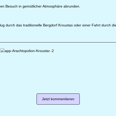
 den Besuch in gemütlicher Atmosphäre abrunden.
flug durch das traditionelle Bergdorf Kroustas oder einer Fahrt durch 
Jetzt kommentieren