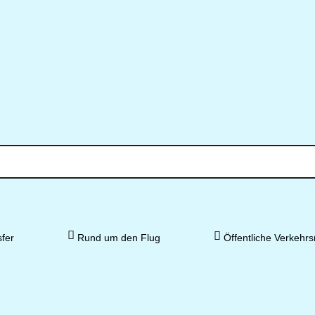
fer
Rund um den Flug
Öffentliche Verkehrs