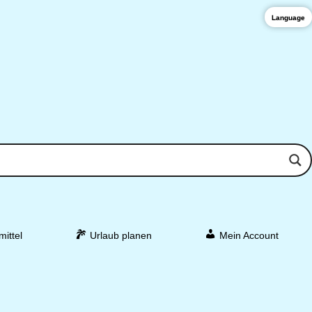
Language
mittel
Urlaub planen
Mein Account