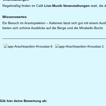
Regelmäßig finden im Café
Live-Musik-Veranstaltungen
statt, die
Wissenswertes
Ein Besuch im Araxtopwleion – Kafeneio lässt sich gut mit einem Aus
bieten sich schöne Ausblicke auf die Berge und die Mirabello-Bucht.
Gib hier deine Bewertung ab: