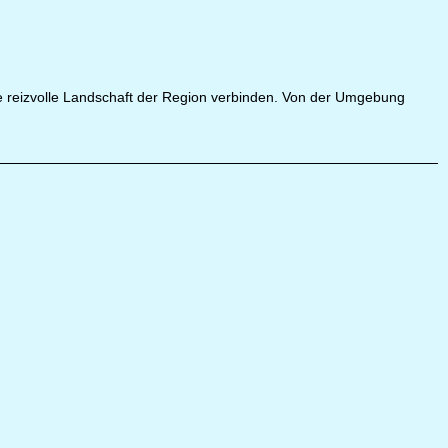
die reizvolle Landschaft der Region verbinden. Von der Umgebung