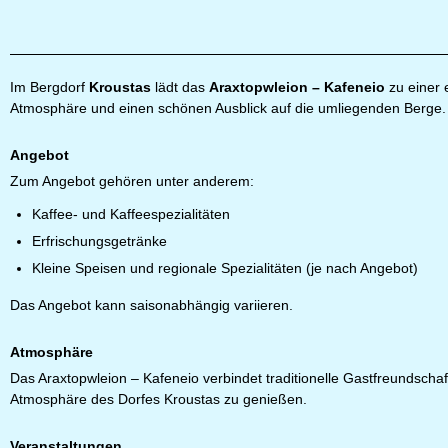
Im Bergdorf
Kroustas
lädt das
Araxtopwleion – Kafeneio
zu einer 
Atmosphäre und einen schönen Ausblick auf die umliegenden Berge. 
Angebot
Zum Angebot gehören unter anderem:
Kaffee- und Kaffeespezialitäten
Erfrischungsgetränke
Kleine Speisen und regionale Spezialitäten (je nach Angebot)
Das Angebot kann saisonabhängig variieren.
Atmosphäre
Das Araxtopwleion – Kafeneio verbindet traditionelle Gastfreundscha
Atmosphäre des Dorfes Kroustas zu genießen.
Veranstaltungen