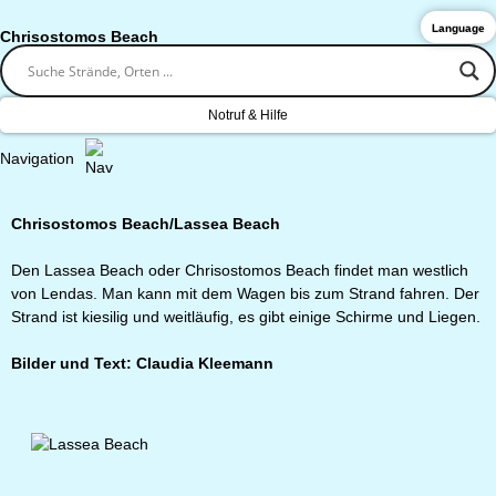
Language
Chrisostomos Beach
Notruf & Hilfe
Navigation
Chrisostomos Beach/Lassea Beach
Den Lassea Beach oder Chrisostomos Beach findet man westlich
von Lendas. Man kann mit dem Wagen bis zum Strand fahren. Der
Strand ist kiesilig und weitläufig, es gibt einige Schirme und Liegen.
Bilder und Text: Claudia Kleemann