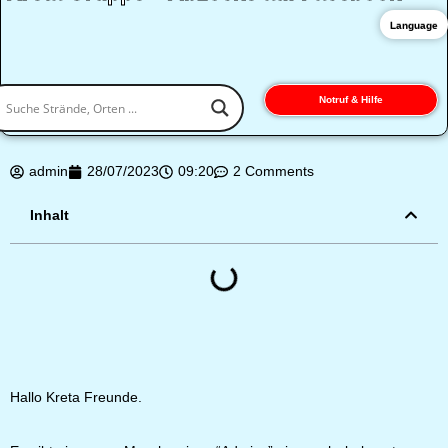
Language
Notruf & Hilfe
admin
28/07/2023
09:20
2 Comments
Inhalt
Hallo Kreta Freunde.