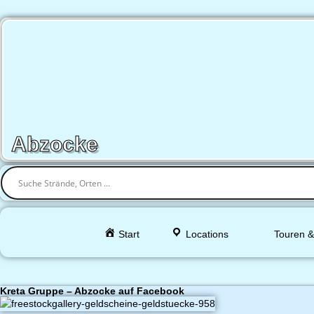
Abzocke
Start
Locations
Touren &
Kreta Gruppe – Abzocke auf Facebook