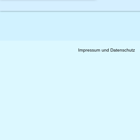
Impressum und Datenschutz