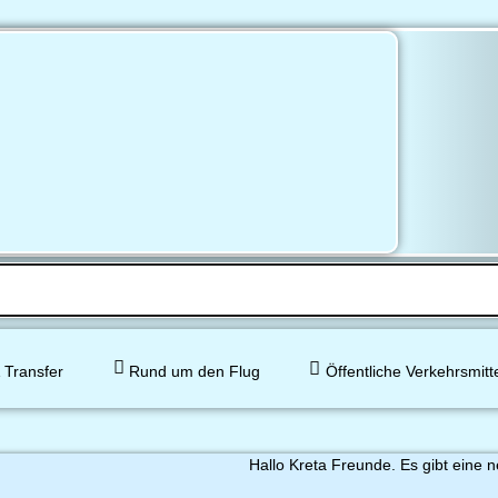
 Transfer
Rund um den Flug
Öffentliche Verkehrsmitt
Hallo Kreta Freunde. Es gibt eine n