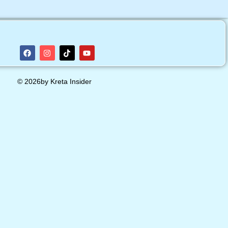
© 2026by Kreta Insider