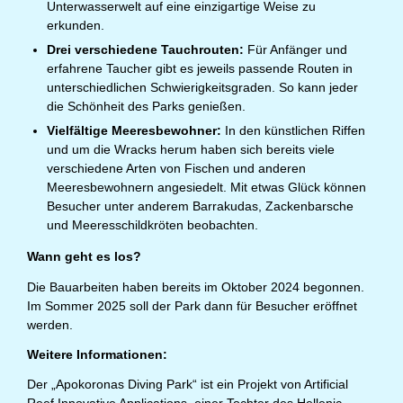
Unterwasserwelt auf eine einzigartige Weise zu
erkunden.
Drei verschiedene Tauchrouten:
Für Anfänger und
erfahrene Taucher gibt es jeweils passende Routen in
unterschiedlichen Schwierigkeitsgraden. So kann jeder
die Schönheit des Parks genießen.
Vielfältige Meeresbewohner:
In den künstlichen Riffen
und um die Wracks herum haben sich bereits viele
verschiedene Arten von Fischen und anderen
Meeresbewohnern angesiedelt. Mit etwas Glück können
Besucher unter anderem Barrakudas, Zackenbarsche
und Meeresschildkröten beobachten.
Wann geht es los?
Die Bauarbeiten haben bereits im Oktober 2024 begonnen.
Im Sommer 2025 soll der Park dann für Besucher eröffnet
werden.
Weitere Informationen:
Der „Apokoronas Diving Park“ ist ein Projekt von Artificial