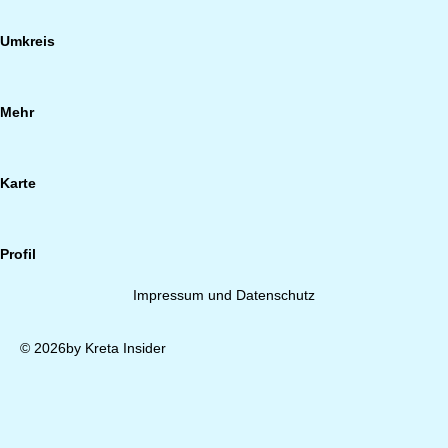
Umkreis
Mehr
Karte
Profil
Impressum und Datenschutz
© 2026by Kreta Insider