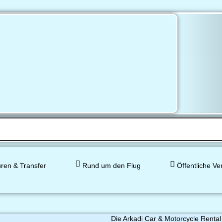
ren & Transfer
Rund um den Flug
Öffentliche Ve
Die Arkadi Car & Motorcycle Rental 