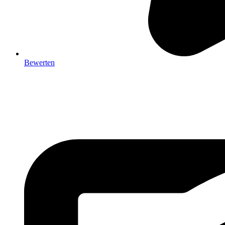
Bewerten