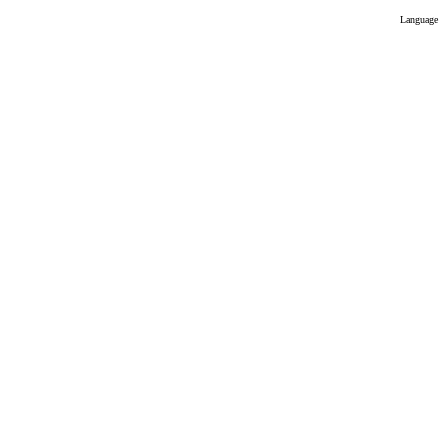
Language