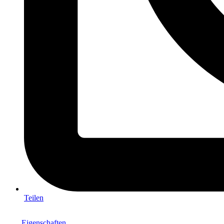
Teilen
Eigenschaften