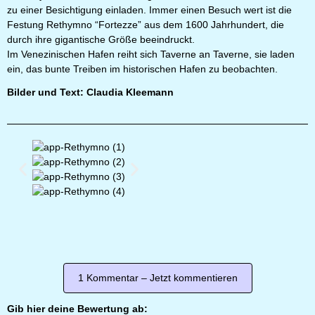
zu einer Besichtigung einladen. Immer einen Besuch wert ist die
Festung Rethymno “Fortezze” aus dem 1600 Jahrhundert, die
durch ihre gigantische Größe beeindruckt.
Im Venezinischen Hafen reiht sich Taverne an Taverne, sie laden
ein, das bunte Treiben im historischen Hafen zu beobachten.
Bilder und Text: Claudia Kleemann
1 Kommentar – Jetzt kommentieren
Gib hier deine Bewertung ab: