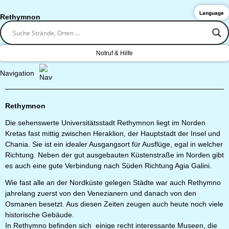
Language
Rethymnon
Notruf & Hilfe
Navigation
Rethymnon
Die sehenswerte Universitätsstadt Rethymnon liegt im Norden
Kretas fast mittig zwischen Heraklion, der Hauptstadt der Insel und
Chania. Sie ist ein idealer Ausgangsort für Ausflüge, egal in welcher
Richtung. Neben der gut ausgebauten Küstenstraße im Norden gibt
es auch eine gute Verbindung nach Süden Richtung Agia Galini.
Wie fast alle an der Nordküste gelegen Städte war auch Rethymno
jahrelang zuerst von den Venezianern und danach von den
Osmanen besetzt. Aus diesen Zeiten zeugen auch heute noch viele
historische Gebäude.
In Rethymno befinden sich einige recht interessante Museen, die