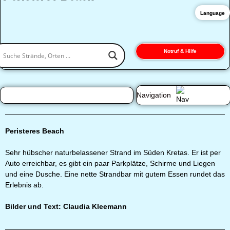
Language
Notruf & Hilfe
Navigation
Peristeres Beach
Sehr hübscher naturbelassener Strand im Süden Kretas. Er ist per
Auto erreichbar, es gibt ein paar Parkplätze, Schirme und Liegen
und eine Dusche. Eine nette Strandbar mit gutem Essen rundet das
Erlebnis ab.
Bilder und Text: Claudia Kleemann