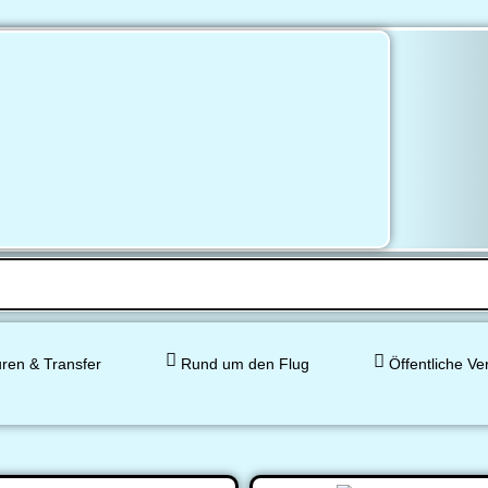
ren & Transfer
Rund um den Flug
Öffentliche Ve