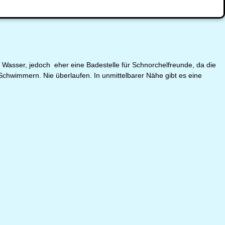
m Wasser, jedoch eher eine Badestelle für Schnorchelfreunde, da die
m Schwimmern. Nie überlaufen. In unmittelbarer Nähe gibt es eine