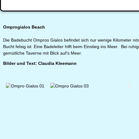
Omprogialos Beach
Die Badebucht Ompros Gialos befindet sich nur wenige Kilometer nörd
Bucht felsig ist. Eine Badeleiter hilft beim Einstieg ins Meer. Bei r
gemütliche Taverne mit Blick auf’s Meer.
Bilder und Text: Claudia Kleemann