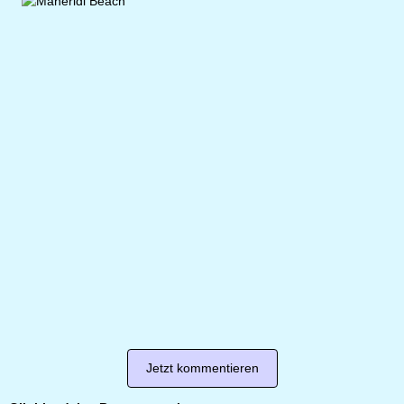
Jetzt kommentieren