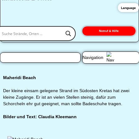
Language
Notruf & Hilfe
Navigation
Maheridi Beach
Der kleine einsam gelegene Strand im Südosten Kretas hat zwei
kleine Zugänge. Er ist an vielen Stellen steinig, dafür zum
Schorcheln ehr gut geeignet, man sollte Badeschuhe tragen.
Bilder und Text: Claudia Kleemann