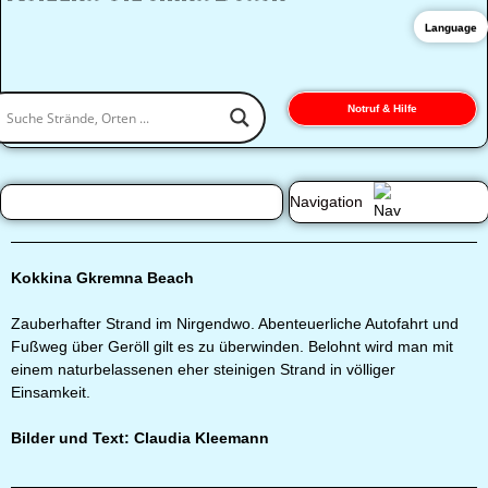
Language
Notruf & Hilfe
Navigation
Kokkina Gkremna Beach
Zauberhafter Strand im Nirgendwo. Abenteuerliche Autofahrt und
Fußweg über Geröll gilt es zu überwinden. Belohnt wird man mit
einem naturbelassenen eher steinigen Strand in völliger
Einsamkeit.
Bilder und Text: Claudia Kleemann