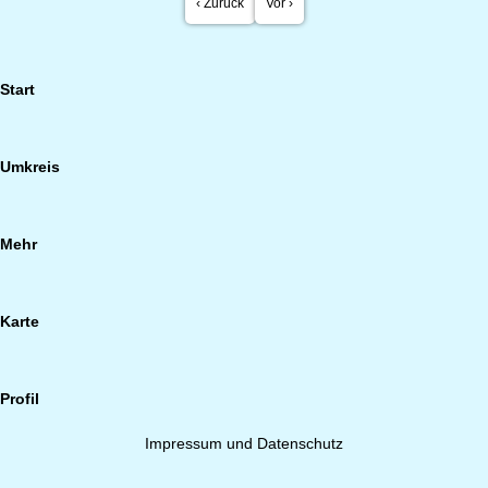
‹ Zurück
Vor ›
Start
Umkreis
Mehr
Karte
Profil
Impressum und Datenschutz