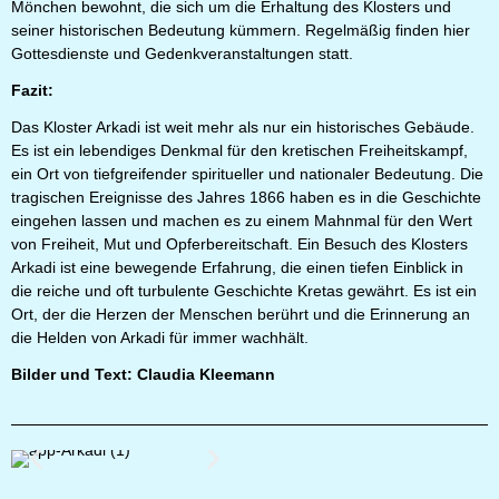
Mönchen bewohnt, die sich um die Erhaltung des Klosters und
seiner historischen Bedeutung kümmern. Regelmäßig finden hier
Gottesdienste und Gedenkveranstaltungen statt.
Fazit:
Das Kloster Arkadi ist weit mehr als nur ein historisches Gebäude.
Es ist ein lebendiges Denkmal für den kretischen Freiheitskampf,
ein Ort von tiefgreifender spiritueller und nationaler Bedeutung. Die
tragischen Ereignisse des Jahres 1866 haben es in die Geschichte
eingehen lassen und machen es zu einem Mahnmal für den Wert
von Freiheit, Mut und Opferbereitschaft. Ein Besuch des Klosters
Arkadi ist eine bewegende Erfahrung, die einen tiefen Einblick in
die reiche und oft turbulente Geschichte Kretas gewährt. Es ist ein
Ort, der die Herzen der Menschen berührt und die Erinnerung an
die Helden von Arkadi für immer wachhält.
Bilder und Text: Claudia Kleemann