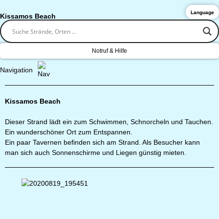
Language
Kissamos Beach
Notruf & Hilfe
Navigation
Kissamos Beach
Dieser Strand lädt ein zum Schwimmen, Schnorcheln und Tauchen.
Ein wunderschöner Ort zum Entspannen.
Ein paar Tavernen befinden sich am Strand. Als Besucher kann
man sich auch Sonnenschirme und Liegen günstig mieten.