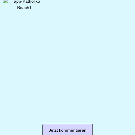
Jetzt kommentieren