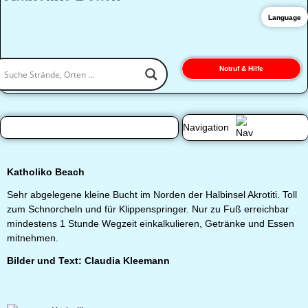
Language
Notruf & Hilfe
Navigation
Katholiko Beach
Sehr abgelegene kleine Bucht im Norden der Halbinsel Akrotiti. Toll
zum Schnorcheln und für Klippenspringer. Nur zu Fuß erreichbar
mindestens 1 Stunde Wegzeit einkalkulieren, Getränke und Essen
mitnehmen.
Bilder und Text: Claudia Kleemann