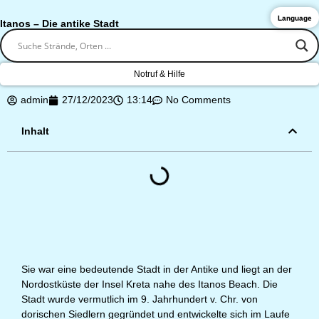
Language
Itanos – Die antike Stadt
Notruf & Hilfe
admin
27/12/2023
13:14
No Comments
Inhalt
Sie war eine bedeutende Stadt in der Antike und liegt an der
Nordostküste der Insel Kreta nahe des Itanos Beach. Die
Stadt wurde vermutlich im 9. Jahrhundert v. Chr. von
dorischen Siedlern gegründet und entwickelte sich im Laufe