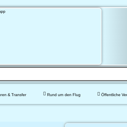
ren & Transfer
Rund um den Flug
Öffentliche Ve