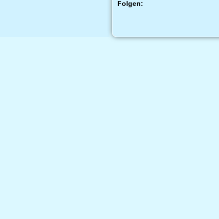
Folgen: