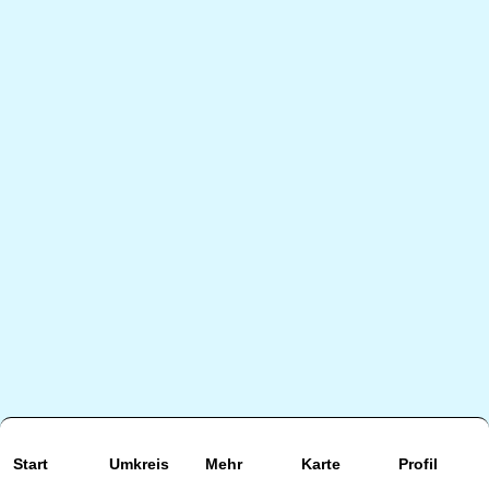
Start
Umkreis
Mehr
Karte
Profil