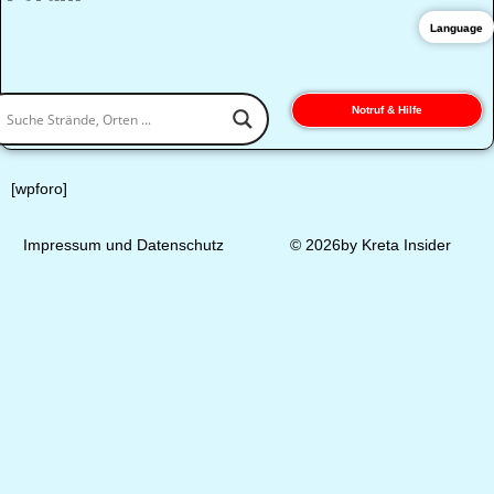
Language
Notruf & Hilfe
[wpforo]
Impressum und Datenschutz
© 2026by Kreta Insider