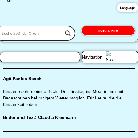
Language
Notruf & Hilfe
Navigation
Agii Pantes Beach
Einsame sehr steinige Bucht. Der Einstieg ins Meer ist nur mit
Badeschuhen bei ruhigem Wetter möglich. Für Leute, die die
Einsamkeit lieben.
Bilder und Text: Claudia Kleemann