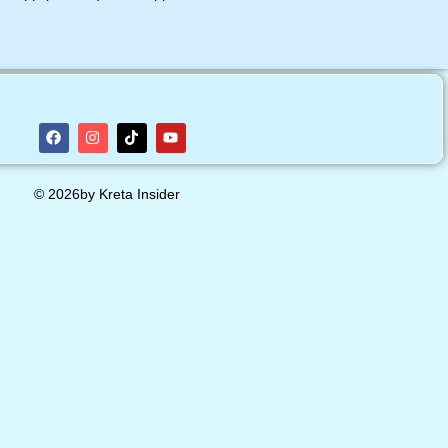
© 2026by Kreta Insider