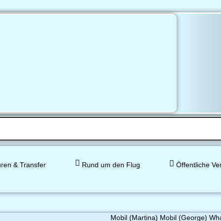
ren & Transfer
Rund um den Flug
Öffentliche Ve
Mobil (Martina) Mobil (George) Wh