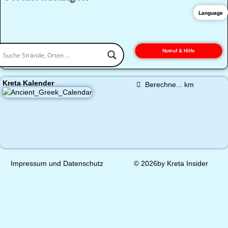
Language
Notruf & Hilfe
Kreta Kalender
Berechne...
km
Impressum und Datenschutz
© 2026by Kreta Insider