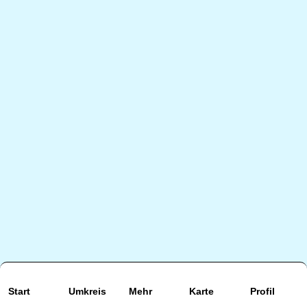
Start
Umkreis
Mehr
Karte
Profil