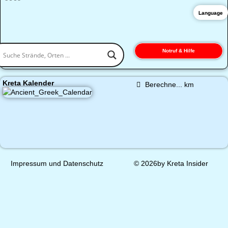
Language
Notruf & Hilfe
Kreta Kalender
Berechne...
km
Impressum und Datenschutz
© 2026by Kreta Insider