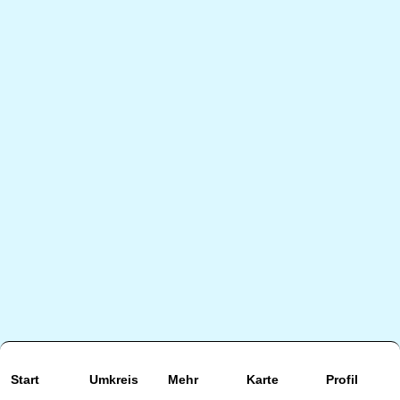
Start
Umkreis
Mehr
Karte
Profil