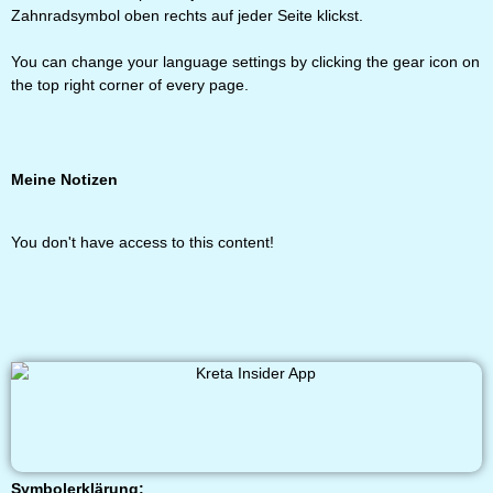
Zahnradsymbol oben rechts auf jeder Seite klickst.
You can change your language settings by clicking the gear icon on
the top right corner of every page.
Meine Notizen
You don't have access to this content!
Symbolerklärung: