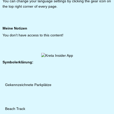
You can change your language settings by clicking the gear icon on
the top right corner of every page.
Meine Notizen
You don't have access to this content!
Symbolerklärung:
Gekennzeichnete Parkplätze
Beach Track