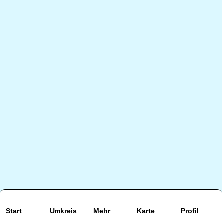
Start
Umkreis
Mehr
Karte
Profil