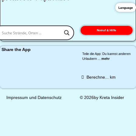
Language
Notruf & Hilfe
Share the App
Teile die App: Du kannst anderen
Urlaubern ...
mehr
Berechne...
km
Impressum und Datenschutz
© 2026by Kreta Insider