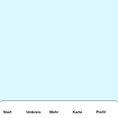
Start
Umkreis
Mehr
Karte
Profil