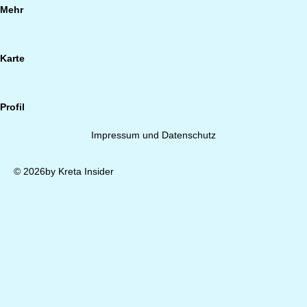
Mehr
Karte
Profil
Impressum und Datenschutz
© 2026by Kreta Insider