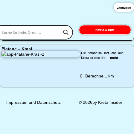
Language
Notruf & Hilfe
Platane – Krasi
Die Platane im Dorf Krasi auf
Kreta ist eine der ...
mehr
Berechne...
km
Impressum und Datenschutz
© 2026by Kreta Insider