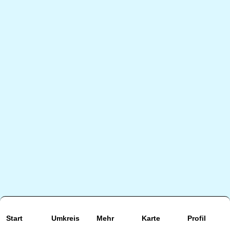
Start
Umkreis
Mehr
Karte
Profil