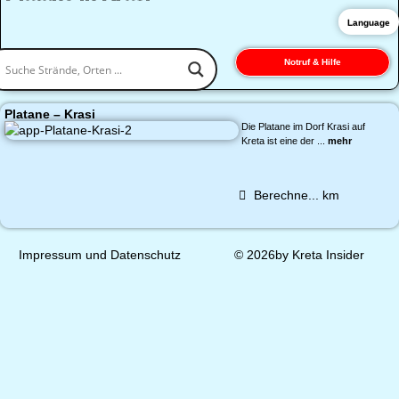
Language
Notruf & Hilfe
Platane – Krasi
Die Platane im Dorf Krasi auf
Kreta ist eine der ...
mehr
Berechne...
km
Impressum und Datenschutz
© 2026by Kreta Insider