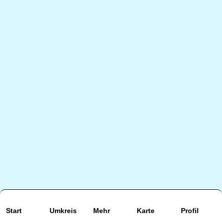
Start
Umkreis
Mehr
Karte
Profil