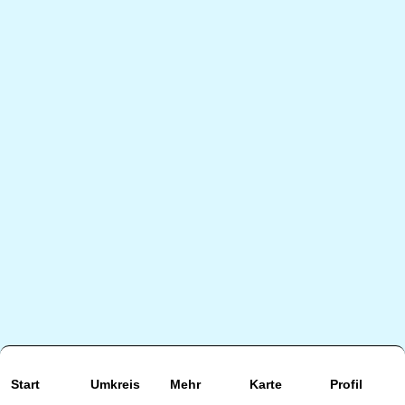
Start
Umkreis
Mehr
Karte
Profil