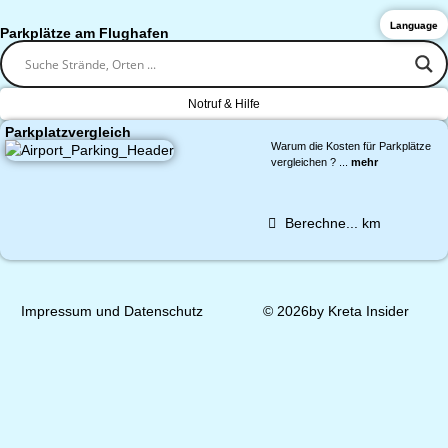
Language
Parkplätze am Flughafen
Notruf & Hilfe
Parkplatzvergleich
Warum die Kosten für Parkplätze
vergleichen ? ...
mehr
Berechne...
km
Impressum und Datenschutz
© 2026by Kreta Insider