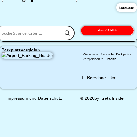
Language
Notruf & Hilfe
Parkplatzvergleich
Warum die Kosten für Parkplätze
vergleichen ? ...
mehr
Berechne...
km
Impressum und Datenschutz
© 2026by Kreta Insider