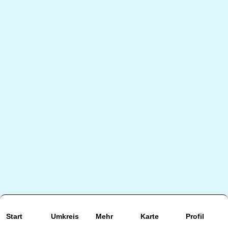
Start
Umkreis
Mehr
Karte
Profil