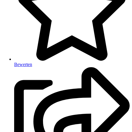
Bewerten