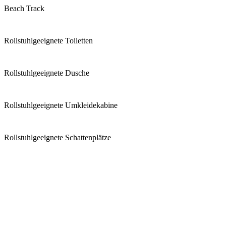
Beach Track
Rollstuhlgeeignete Toiletten
Rollstuhlgeeignete Dusche
Rollstuhlgeeignete Umkleidekabine
Rollstuhlgeeignete Schattenplätze