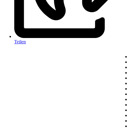
Teilen