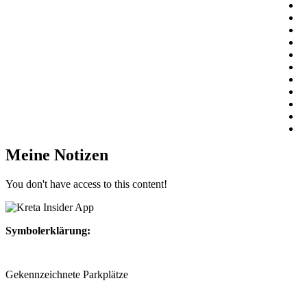
Meine Notizen
You don't have access to this content!
Symbolerklärung:
Gekennzeichnete Parkplätze