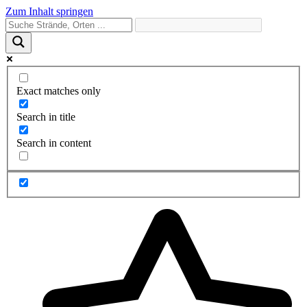
Zum Inhalt springen
Exact matches only
Search in title
Search in content