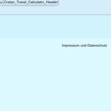
Impressum und Datenschutz