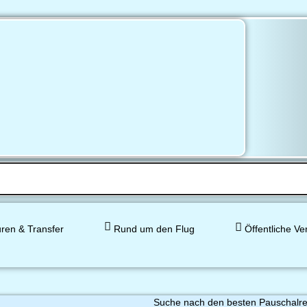
ren & Transfer
Rund um den Flug
Öffentliche Ve
Suche nach den besten Pauschalreis