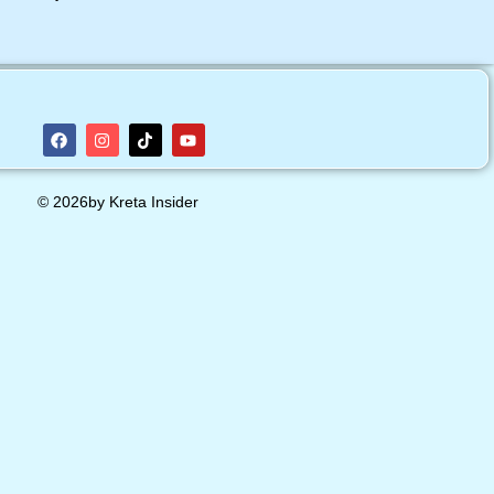
© 2026by Kreta Insider