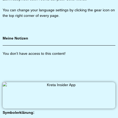
You can change your language settings by clicking the gear icon on
the top right corner of every page.
Meine Notizen
You don't have access to this content!
Symbolerklärung: